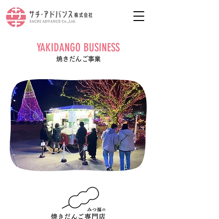
YAKIDANGO BUSINESS
焼きだんご事業