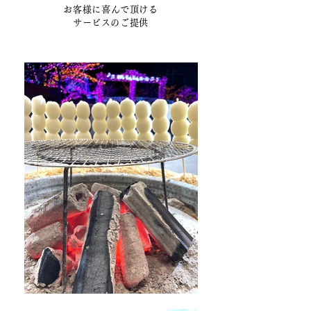
お客様に喜んで頂ける
サービスのご提供