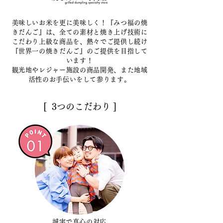
美味しいお米を更に美味しく！『みつ福の焼
きだんご』は、全ての素材と焼き上げ技術に
こだわり上級な商品を、熱々でご提供し続け
『世界一の焼きだんご』のご提供を目指して
います！
観光地やレジャー施設の商品開発、また地域
活性のお手伝いをして参ります。
[ 3つのこだわり ]
誠実で真心の対応