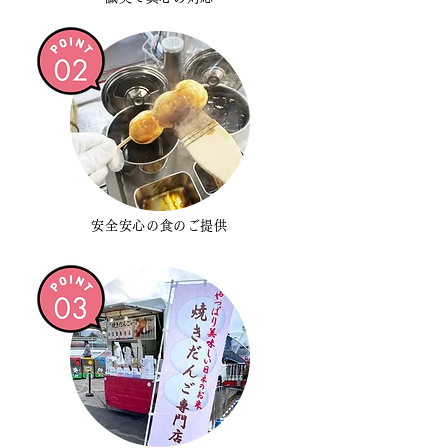
安全安心の食のご提供